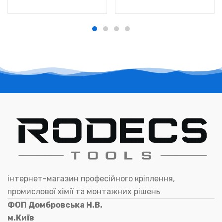
інтернет-магазин професійного кріплення,
промислової хімії та монтажних рішень
ФОП Домбровська Н.В.
м.Київ