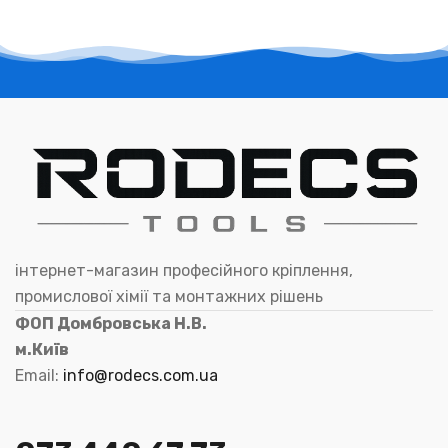
інтернет-магазин професійного кріплення,
промислової хімії та монтажних рішень
ФОП Домбровська Н.В.
м.Київ
Email:
info@rodecs.com.ua